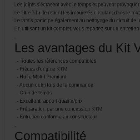
Les joints s'écrasent avec le temps et peuvent provoquer 
Le filtre à huile retient les impuretés circulant dans le mot
Le tamis participe également au nettoyage du circuit de lu
En utilisant un kit complet, vous repartez sur un entret
.
Les avantages du Kit 
- Toutes les références compatibles
- Pièces d'origine KTM
- Huile Motul Premium
- Aucun oubli lors de la commande
- Gain de temps
- Excellent rapport qualité/prix
- Préparation par une concession KTM
- Entretien conforme au constructeur
.
Compatibilité