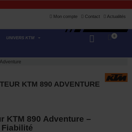
Mon compte
Contact
Actualités
0
UNIVERS KTM
 Adventure
OTEUR KTM 890 ADVENTURE
ur KTM 890 Adventure –
Fiabilité