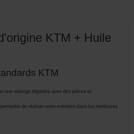
d'origine KTM + Huile
standards KTM
uer une vidange régulière avec des pièces et
permettre de réaliser votre entretien dans les meilleures