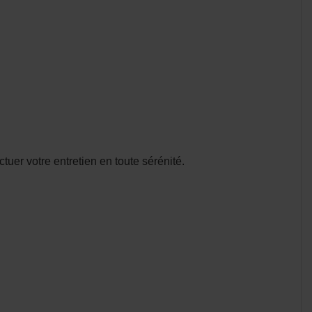
uer votre entretien en toute sérénité.