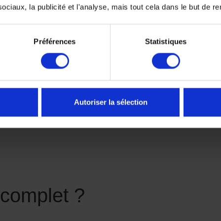
ciaux, la publicité et l'analyse, mais tout cela dans le but de ren
Préférences
Statistiques
Autoriser la sélection
t complet ?