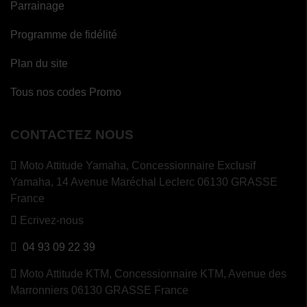
Parrainage
Programme de fidélité
Plan du site
Tous nos codes Promo
CONTACTEZ NOUS
Moto Attitude Yamaha,
Concessionnaire Exclusif
Yamaha, 14 Avenue Maréchal Leclerc 06130 GRASSE
France
Ecrivez-nous
04 93 09 22 39
Moto Attitude KTM,
Concessionnaire KTM, Avenue des
Marronniers 06130 GRASSE France