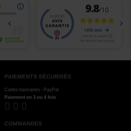
PAIEMENTS SÉCURISÉS
Cartes bancaires - PayPal
Paiement en 3 ou 4 fois
COMMANDES