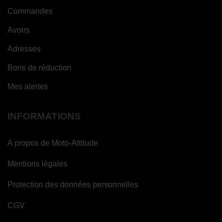
Commandes
Avoirs
Adresses
Bons de réduction
Mes alertes
INFORMATIONS
A propos de Moto-Attitude
Mentions légales
Protection des données personnelles
CGV