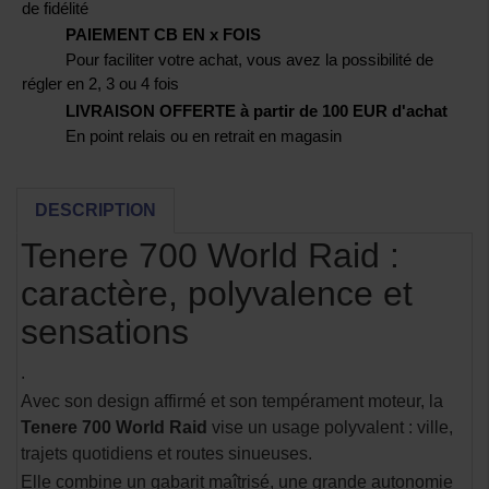
de fidélité
PAIEMENT CB EN x FOIS
Pour faciliter votre achat, vous avez la possibilité de
régler en 2, 3 ou 4 fois
LIVRAISON OFFERTE à partir de 100 EUR d'achat
En point relais ou en retrait en magasin
DESCRIPTION
Tenere 700 World Raid :
caractère, polyvalence et
sensations
.
Avec son design affirmé et son tempérament moteur, la
Tenere 700 World Raid
vise un usage polyvalent : ville,
trajets quotidiens et routes sinueuses.
Elle combine un gabarit maîtrisé, une grande autonomie