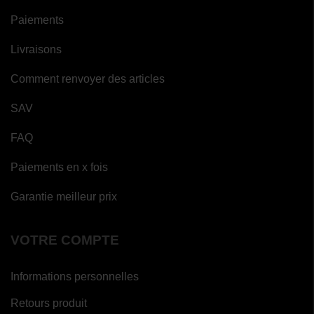
Paiements
Livraisons
Comment renvoyer des articles
SAV
FAQ
Paiements en x fois
Garantie meilleur prix
VOTRE COMPTE
Informations personnelles
Retours produit