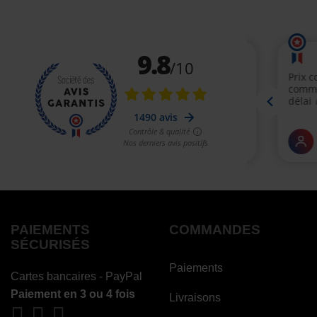
PAIEMENTS
COMMANDES
SÉCURISÉS
Paiements
Cartes bancaires - PayPal
Paiement en 3 ou 4 fois
Livraisons