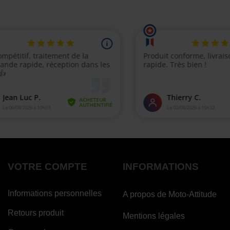
VOTRE COMPTE
INFORMATIONS
Informations personnelles
A propos de Moto-Attitude
Retours produit
Mentions légales