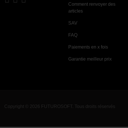
Comment renvoyer des
articles
SAV
FAQ
Paiements en x fois
Garantie meilleur prix
Copyright © 2026 FUTUROSOFT. Tous droits réservés