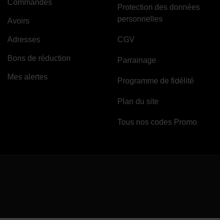
Commandes
Protection des données
personnelles
Avoirs
Adresses
CGV
Bons de réduction
Parrainage
Mes alertes
Programme de fidélité
Plan du site
Tous nos codes Promo