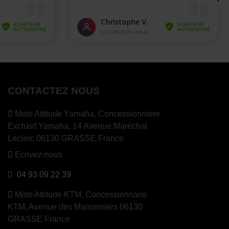
CONTACTEZ NOUS
Moto Attitude Yamaha,
Concessionnaire
Exclusif Yamaha, 14 Avenue Maréchal
Leclerc 06130 GRASSE France
Ecrivez-nous
04 93 09 22 39
Moto Attitude KTM,
Concessionnaire
KTM, Avenue des Marronniers 06130
GRASSE France