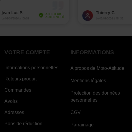
VOTRE COMPTE
INFORMATIONS
Informations personnelles
A propos de Moto-Attitude
Retours produit
Mentions légales
Commandes
Protection des données
personnelles
Avoirs
Adresses
CGV
Bons de réduction
Parrainage