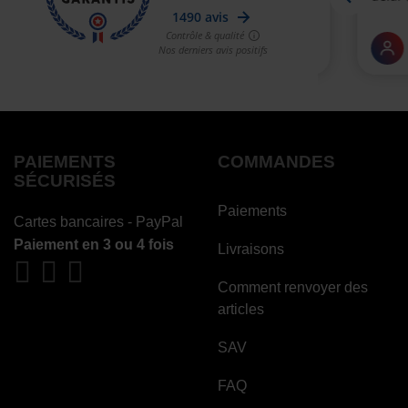
PAIEMENTS
COMMANDES
SÉCURISÉS
Paiements
Cartes bancaires - PayPal
Paiement en 3 ou 4 fois
Livraisons
Comment renvoyer des
articles
SAV
FAQ