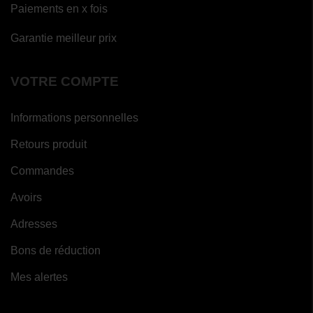
Paiements en x fois
Garantie meilleur prix
VOTRE COMPTE
Informations personnelles
Retours produit
Commandes
Avoirs
Adresses
Bons de réduction
Mes alertes