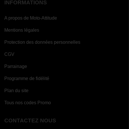
INFORMATIONS
A propos de Moto-Attitude
Mentions légales
Protection des données personnelles
CGV
Parrainage
Programme de fidélité
Plan du site
Tous nos codes Promo
CONTACTEZ NOUS
(1 avis)