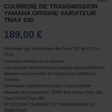
COURROIE DE TRANSMISSION
YAMAHA ORIGINE VARIATEUR
TMAX 530
189,00 €
Développé par Yamaha pour les Tmax 530 de 2012 à
2016.
Courroies montées sur le variateur
Les courroies de transmission d'origine sont parfaitement
adaptées aux intervalles de maintenance définis par
Yamaha.
Développée spécifiquement pour chaque modèle
Intervalle de changement : 20000 kms sur les Tmax 500,
Tmax 530 et Tmax 560
ATTENTION COURROIE DE TRANSMISSION DU
VARIATEUR