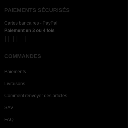
PAIEMENTS SÉCURISÉS
Cartes bancaires - PayPal
Paiement en 3 ou 4 fois
COMMANDES
Paiements
Livraisons
Comment renvoyer des articles
SAV
FAQ