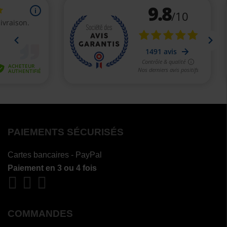
PAIEMENTS SÉCURISÉS
Cartes bancaires - PayPal
Paiement en 3 ou 4 fois
COMMANDES