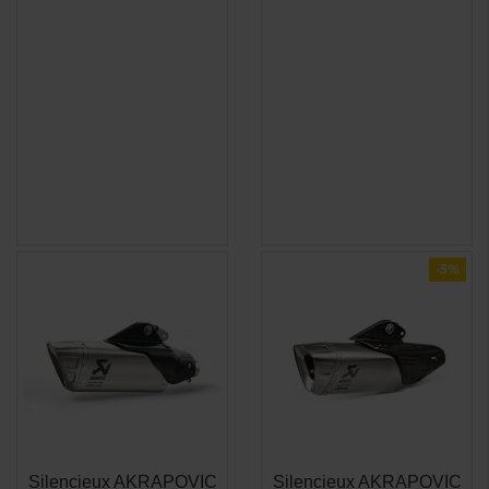
-5%
Silencieux AKRAPOVIC
Silencieux AKRAPOVIC