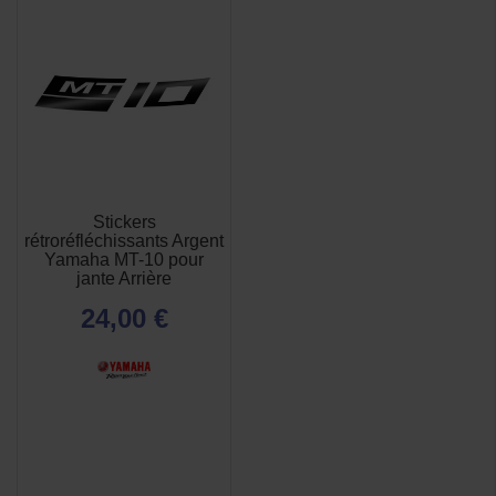
Stickers
rétroréfléchissants Argent
Yamaha MT-10 pour
jante Arrière
24,00 €