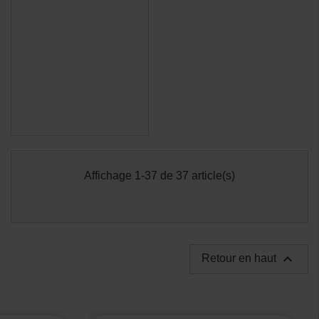
Affichage 1-37 de 37 article(s)

Retour en haut