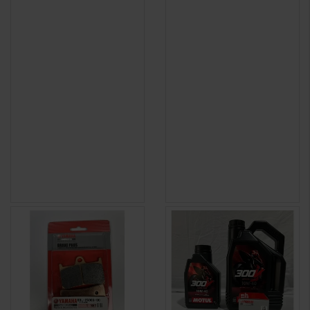
(1 avis)