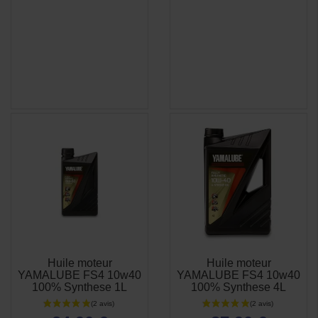
Huile moteur
Huile moteur
APERÇU
APERÇU


YAMALUBE FS4 10w40
YAMALUBE FS4 10w40
RAPIDE
RAPIDE
100% Synthese 1L
100% Synthese 4L