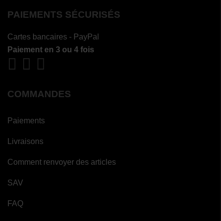
PAIEMENTS SÉCURISÉS
Cartes bancaires - PayPal
Paiement en 3 ou 4 fois
COMMANDES
Paiements
Livraisons
Comment renvoyer des articles
SAV
FAQ