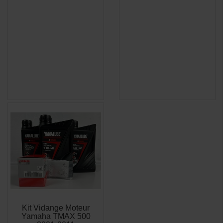
Kit Vidange Moteur
Yamaha TMAX 500