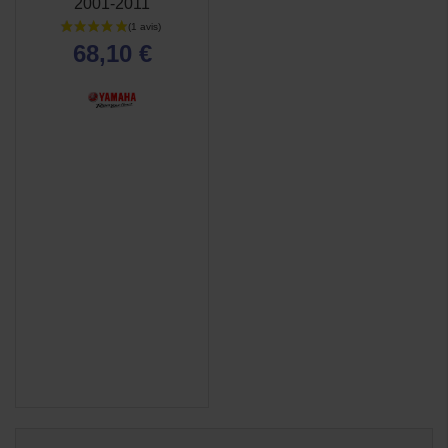
2001-2011
68,10 €