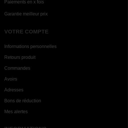
Paiements en x fois
Garantie meilleur prix
VOTRE COMPTE
Informations personnelles
Retours produit
Commandes
Avoirs
Adresses
Bons de réduction
Mes alertes