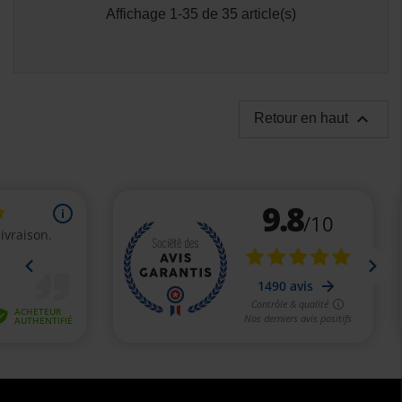
Affichage 1-35 de 35 article(s)

Retour en haut