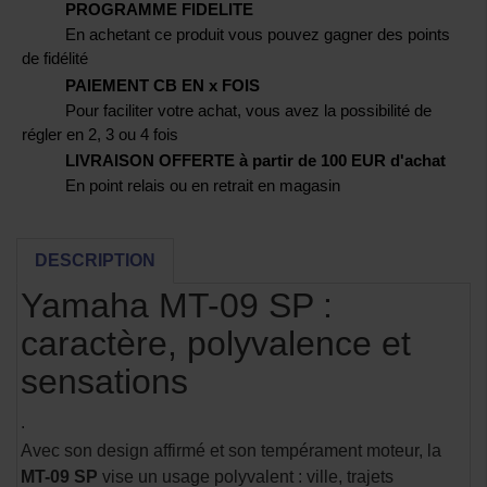
PROGRAMME FIDELITE
En achetant ce produit vous pouvez gagner des points
de fidélité
PAIEMENT CB EN x FOIS
Pour faciliter votre achat, vous avez la possibilité de
régler en 2, 3 ou 4 fois
LIVRAISON OFFERTE à partir de 100 EUR d'achat
En point relais ou en retrait en magasin
DESCRIPTION
Yamaha MT-09 SP :
caractère, polyvalence et
sensations
.
Avec son design affirmé et son tempérament moteur, la
MT-09 SP
vise un usage polyvalent : ville, trajets