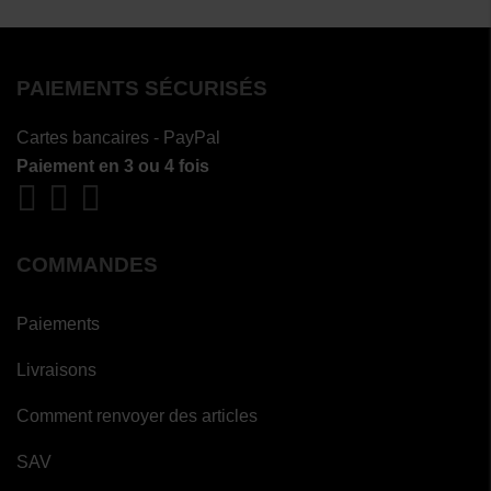
PAIEMENTS SÉCURISÉS
Cartes bancaires - PayPal
Paiement en 3 ou 4 fois
COMMANDES
Paiements
Livraisons
Comment renvoyer des articles
SAV