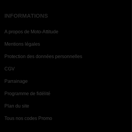
INFORMATIONS
A propos de Moto-Attitude
Mentions légales
Protection des données personnelles
CGV
Parrainage
Programme de fidélité
Plan du site
Tous nos codes Promo