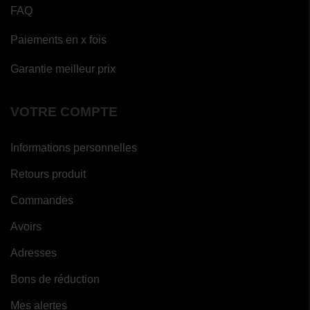
FAQ
Paiements en x fois
Garantie meilleur prix
VOTRE COMPTE
Informations personnelles
Retours produit
Commandes
Avoirs
Adresses
Bons de réduction
Mes alertes