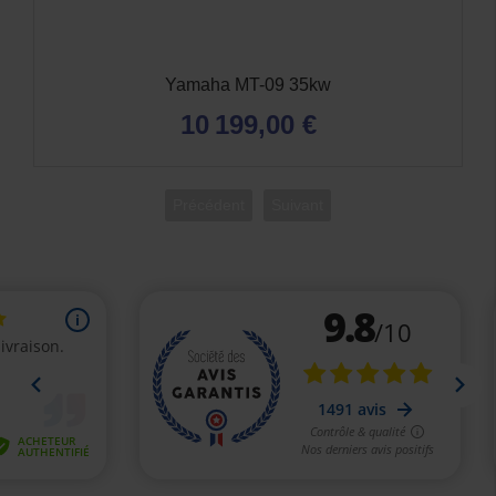
Yamaha MT-09 35kw
10 199,00 €
Précédent
Suivant