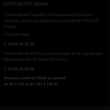
CONTACTEZ NOUS
Moto Attitude Yamaha,
Concessionnaire Exclusif
Yamaha, 14 Avenue Maréchal Leclerc 06130 GRASSE
France
Ecrivez-nous
04 93 09 22 39
Moto Attitude KTM,
Concessionnaire KTM, Avenue des
Marronniers 06130 GRASSE France
04 93 36 06 88
Magasin ouvert du Mardi au samedi
de 9h à 12h et de 14H à 18h30