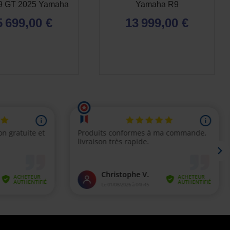
 9 GT 2025 Yamaha
Yamaha R9
5 699,00 €
13 999,00 €