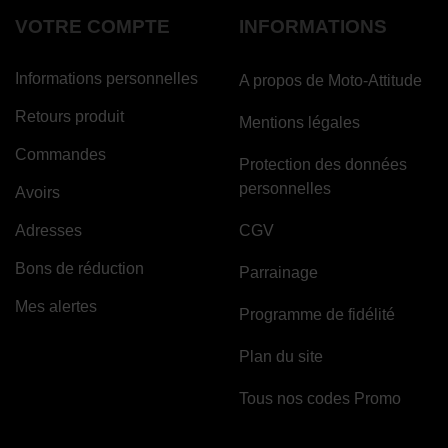
VOTRE COMPTE
INFORMATIONS
Informations personnelles
A propos de Moto-Attitude
Retours produit
Mentions légales
Commandes
Protection des données
personnelles
Avoirs
Adresses
CGV
Bons de réduction
Parrainage
Mes alertes
Programme de fidélité
Plan du site
Tous nos codes Promo