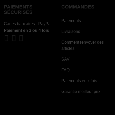
PAIEMENTS
COMMANDES
SÉCURISÉS
Paiements
Cartes bancaires - PayPal
Paiement en 3 ou 4 fois
Livraisons
Comment renvoyer des
articles
SAV
FAQ
Paiements en x fois
Garantie meilleur prix