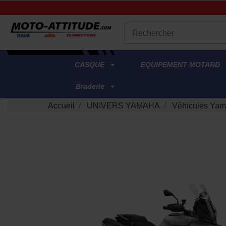
.
CASQUE
EQUIPEMENT MOTARD
Braderie
Accueil
UNIVERS YAMAHA
Véhicules Yam