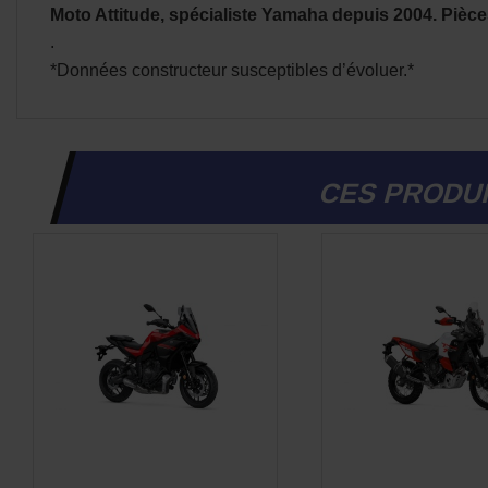
Moto Attitude, spécialiste Yamaha depuis 2004. Pièce
.
*Données constructeur susceptibles d’évoluer.*
CES PRODUI