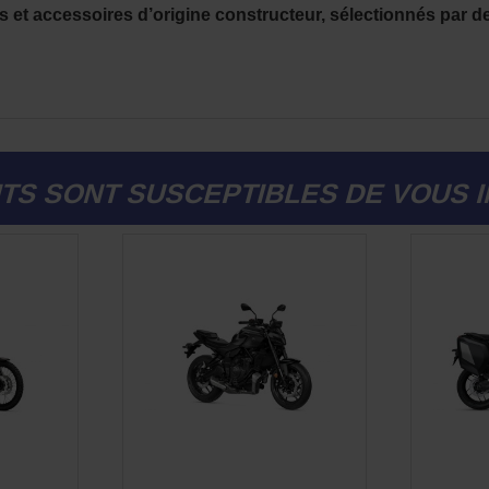
s et accessoires d’origine constructeur, sélectionnés par d
TS SONT SUSCEPTIBLES DE VOUS 