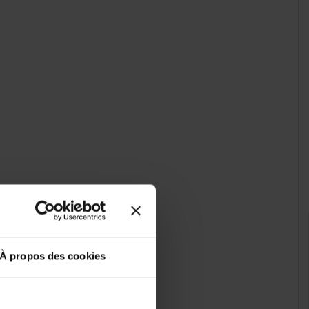
À propos des cookies