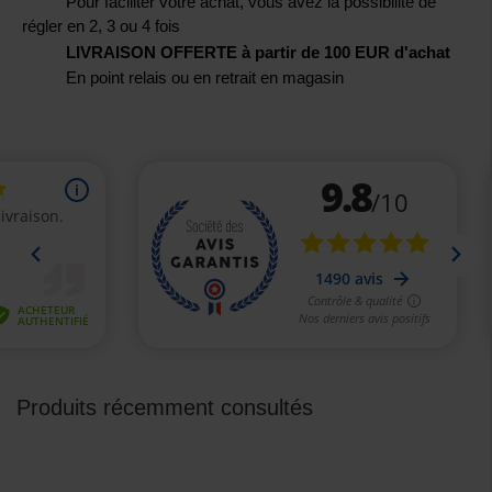
Pour faciliter votre achat, vous avez la possibilité de
régler en 2, 3 ou 4 fois
LIVRAISON OFFERTE à partir de 100 EUR d'achat
En point relais ou en retrait en magasin
Produits récemment consultés