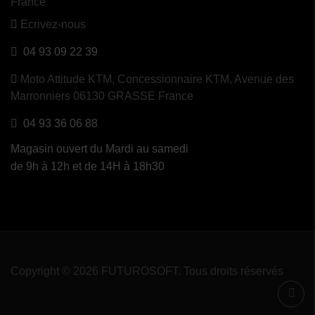
France
Ecrivez-nous
04 93 09 22 39
Moto Attitude KTM,
Concessionnaire KTM, Avenue des
Marronniers 06130 GRASSE France
04 93 36 06 88
Magasin ouvert du Mardi au samedi
de 9h à 12h et de 14H à 18h30
Copyright © 2026 FUTUROSOFT. Tous droits réservés