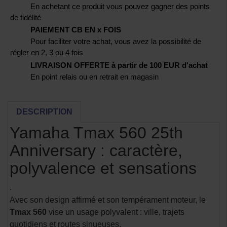
En achetant ce produit vous pouvez gagner des points
de fidélité
PAIEMENT CB EN x FOIS
Pour faciliter votre achat, vous avez la possibilité de
régler en 2, 3 ou 4 fois
LIVRAISON OFFERTE à partir de 100 EUR d'achat
En point relais ou en retrait en magasin
DESCRIPTION
Yamaha Tmax 560 25th
Anniversary : caractère,
polyvalence et sensations
.
Avec son design affirmé et son tempérament moteur, le
Tmax 560
vise un usage polyvalent : ville, trajets
quotidiens et routes sinueuses.