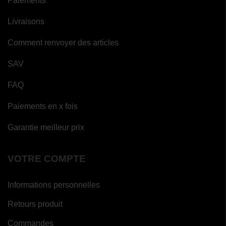
Paiements
Livraisons
Comment renvoyer des articles
SAV
FAQ
Paiements en x fois
Garantie meilleur prix
VOTRE COMPTE
Informations personnelles
Retours produit
Commandes