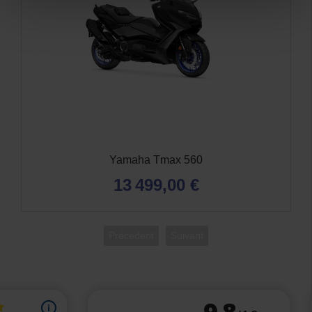
Yamaha Tmax 560
13 499,00 €
Précédent
Suivant