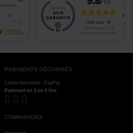
PAIEMENTS SÉCURISÉS
Cartes bancaires - PayPal
Paiement en 3 ou 4 fois
COMMANDES