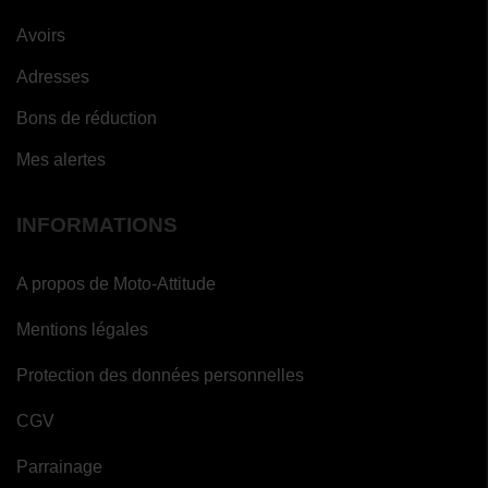
Avoirs
Adresses
Bons de réduction
Mes alertes
INFORMATIONS
A propos de Moto-Attitude
Mentions légales
Protection des données personnelles
CGV
Parrainage