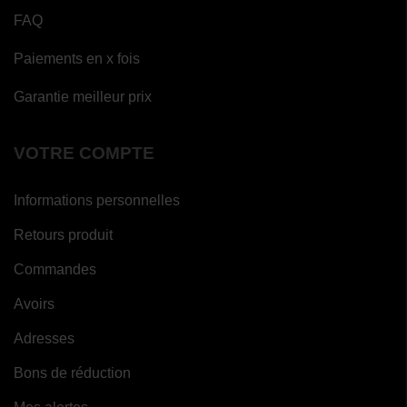
FAQ
Paiements en x fois
Garantie meilleur prix
VOTRE COMPTE
Informations personnelles
Retours produit
Commandes
Avoirs
(12 avis)
Adresses
Bons de réduction