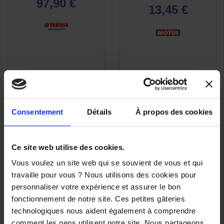
97,90 €
13,45 €
Consentement
Détails
À propos des cookies
Ce site web utilise des cookies.
Vous voulez un site web qui se souvient de vous et qui
travaille pour vous ? Nous utilisons des cookies pour
personnaliser votre expérience et assurer le bon
fonctionnement de notre site. Ces petites gâteries
technologiques nous aident également à comprendre
comment les gens utilisent notre site. Nous partageons