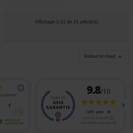
Affichage 1-31 de 31 article(s)
(1 avis)

Retour en haut