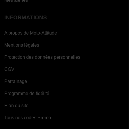
Mes alertes
INFORMATIONS
A propos de Moto-Attitude
Mentions légales
Protection des données personnelles
CGV
Parrainage
Programme de fidélité
Plan du site
Tous nos codes Promo