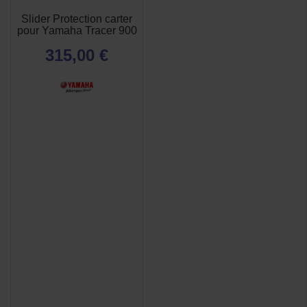
Slider Protection carter
pour Yamaha Tracer 900
315,00 €