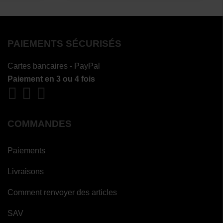
PAIEMENTS SÉCURISÉS
Cartes bancaires - PayPal
Paiement en 3 ou 4 fois
COMMANDES
Paiements
Livraisons
Comment renvoyer des articles
SAV