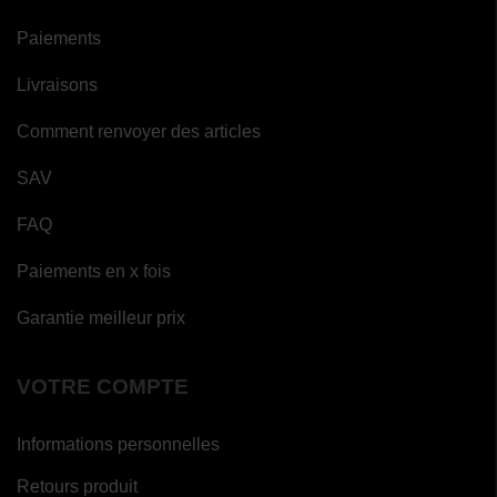
Paiements
Livraisons
Comment renvoyer des articles
SAV
FAQ
Paiements en x fois
Garantie meilleur prix
VOTRE COMPTE
Informations personnelles
Retours produit