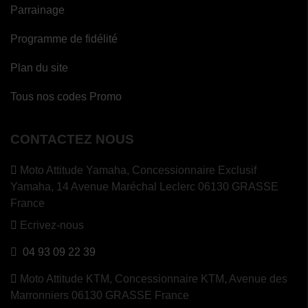
Parrainage
Programme de fidélité
Plan du site
Tous nos codes Promo
CONTACTEZ NOUS
Moto Attitude Yamaha,
Concessionnaire Exclusif
Yamaha, 14 Avenue Maréchal Leclerc 06130 GRASSE
France
Ecrivez-nous
04 93 09 22 39
Moto Attitude KTM,
Concessionnaire KTM, Avenue des
Marronniers 06130 GRASSE France