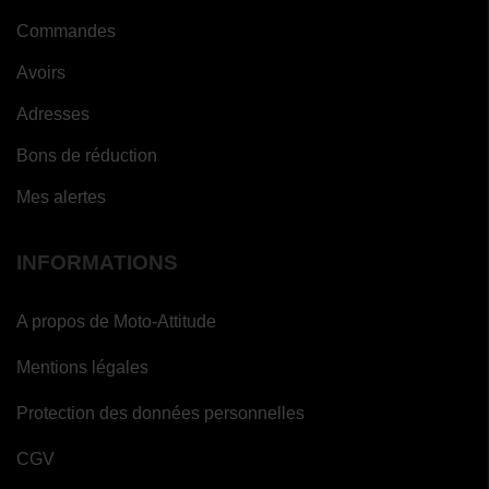
Commandes
Avoirs
Adresses
Bons de réduction
Mes alertes
INFORMATIONS
A propos de Moto-Attitude
Mentions légales
Protection des données personnelles
CGV