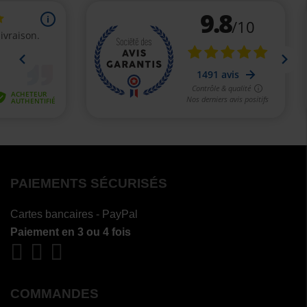
PAIEMENTS SÉCURISÉS
Cartes bancaires - PayPal
Paiement en 3 ou 4 fois
COMMANDES