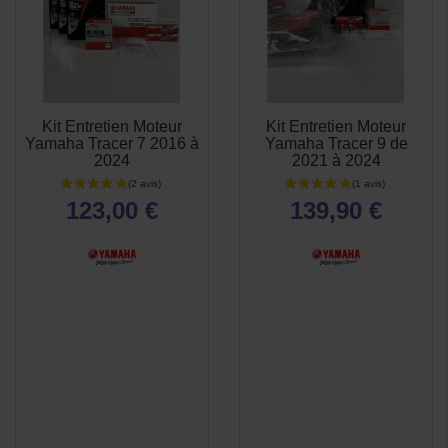
Kit Entretien Moteur
Kit Entretien Moteur
APERÇU
APERÇU


Yamaha Tracer 7 2016 à
Yamaha Tracer 9 de
RAPIDE
RAPIDE
2024
2021 à 2024
123,00 €
139,90 €