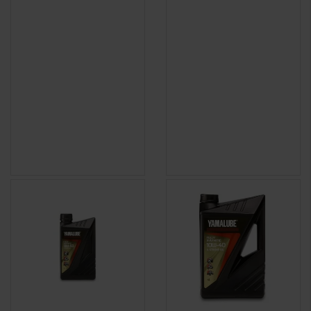
(1 avis)