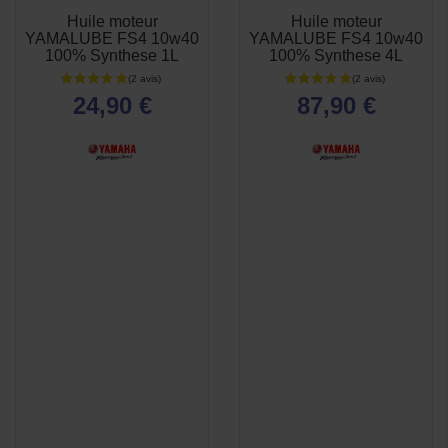
Huile moteur
Huile moteur
APERÇU
APERÇU


YAMALUBE FS4 10w40
YAMALUBE FS4 10w40
RAPIDE
RAPIDE
100% Synthese 1L
100% Synthese 4L
24,90 €
87,90 €