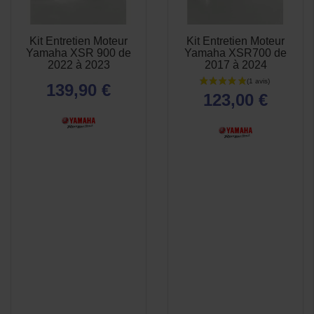
Kit Entretien Moteur
Kit Entretien Moteur
APERÇU
APERÇU


Yamaha XSR 900 de
Yamaha XSR700 de
RAPIDE
RAPIDE
2022 à 2023
2017 à 2024
139,90 €
123,00 €