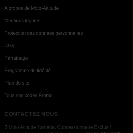
A propos de Moto-Attitude
Mentions légales
Protection des données personnelles
CGV
Parrainage
Programme de fidélité
Plan du site
Tous nos codes Promo
CONTACTEZ NOUS
Moto Attitude Yamaha,
Concessionnaire Exclusif