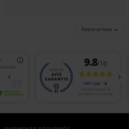

Retour en haut