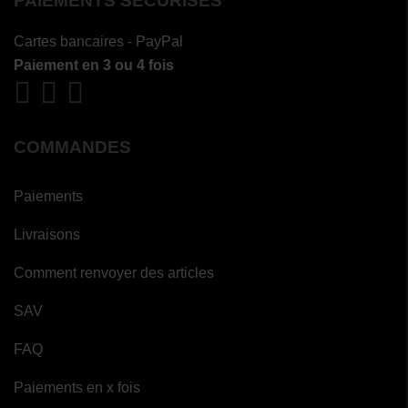
PAIEMENTS SÉCURISÉS
Cartes bancaires - PayPal
Paiement en 3 ou 4 fois
COMMANDES
Paiements
Livraisons
Comment renvoyer des articles
SAV
FAQ
Paiements en x fois