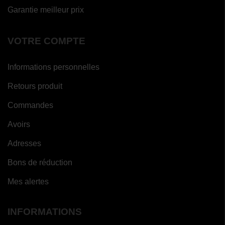
Garantie meilleur prix
VOTRE COMPTE
Informations personnelles
Retours produit
Commandes
Avoirs
Adresses
Bons de réduction
Mes alertes
INFORMATIONS