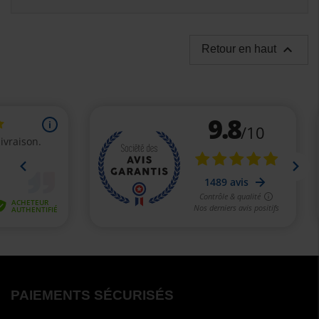

Retour en haut
PAIEMENTS SÉCURISÉS