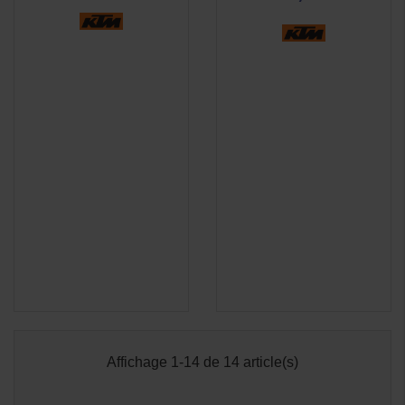
Affichage 1-14 de 14 article(s)