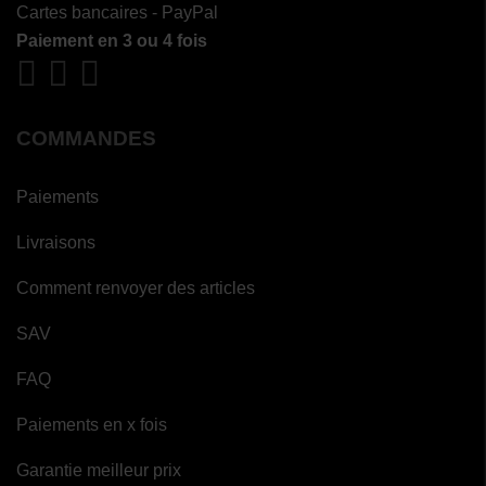
Cartes bancaires - PayPal
Paiement en 3 ou 4 fois
COMMANDES
Paiements
Livraisons
Comment renvoyer des articles
SAV
FAQ
Paiements en x fois
Garantie meilleur prix