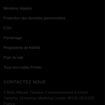
Mentions légales
Protection des données personnelles
CGV
Parrainage
Programme de fidélité
Plan du site
Tous nos codes Promo
CONTACTEZ NOUS
Moto Attitude Yamaha,
Concessionnaire Exclusif
Yamaha, 14 Avenue Maréchal Leclerc 06130 GRASSE
France