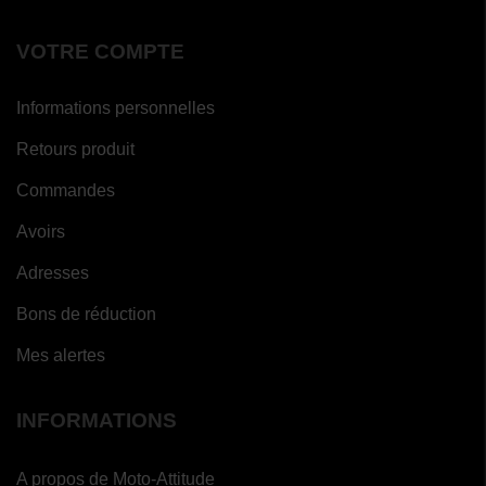
VOTRE COMPTE
Informations personnelles
Retours produit
Commandes
Avoirs
Adresses
Bons de réduction
Mes alertes
INFORMATIONS
A propos de Moto-Attitude