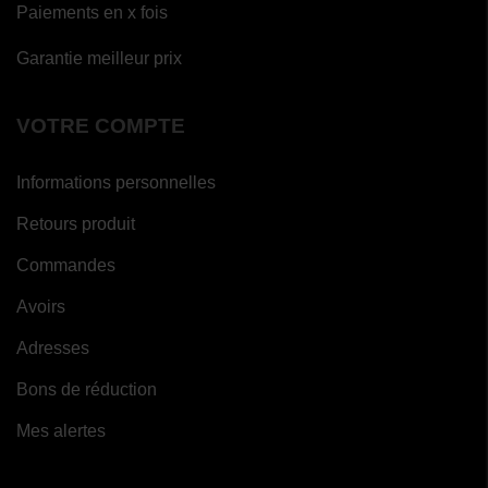
Paiements en x fois
Garantie meilleur prix
VOTRE COMPTE
Informations personnelles
Retours produit
Commandes
Avoirs
Adresses
Bons de réduction
Mes alertes