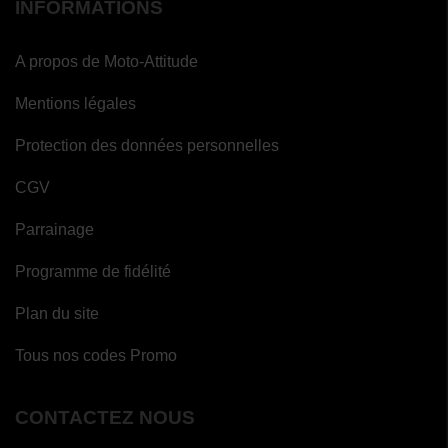
INFORMATIONS
A propos de Moto-Attitude
Mentions légales
Protection des données personnelles
CGV
Parrainage
Programme de fidélité
Plan du site
Tous nos codes Promo
CONTACTEZ NOUS