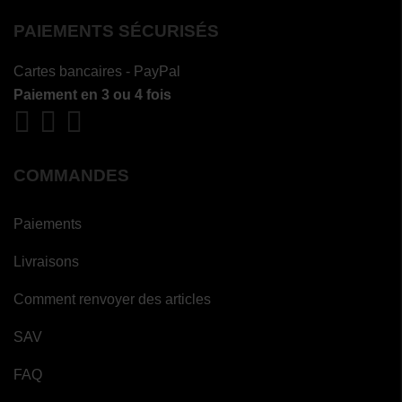
PAIEMENTS SÉCURISÉS
Cartes bancaires - PayPal
Paiement en 3 ou 4 fois
COMMANDES
Paiements
Livraisons
Comment renvoyer des articles
SAV
FAQ