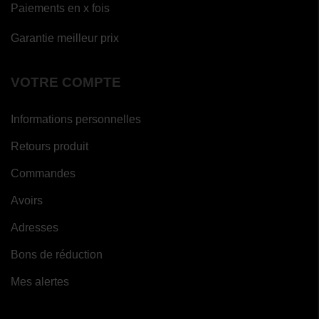
Paiements en x fois
Garantie meilleur prix
VOTRE COMPTE
Informations personnelles
Retours produit
Commandes
Avoirs
Adresses
Bons de réduction
Mes alertes