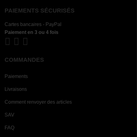
PAIEMENTS SÉCURISÉS
Cartes bancaires - PayPal
Paiement en 3 ou 4 fois
COMMANDES
Paiements
Livraisons
Comment renvoyer des articles
SAV
FAQ