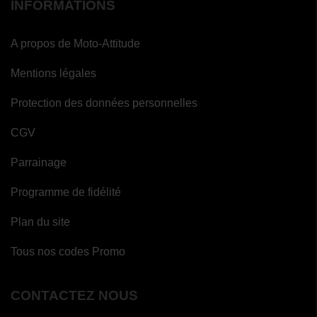
INFORMATIONS
A propos de Moto-Attitude
Mentions légales
Protection des données personnelles
CGV
Parrainage
Programme de fidélité
Plan du site
Tous nos codes Promo
CONTACTEZ NOUS